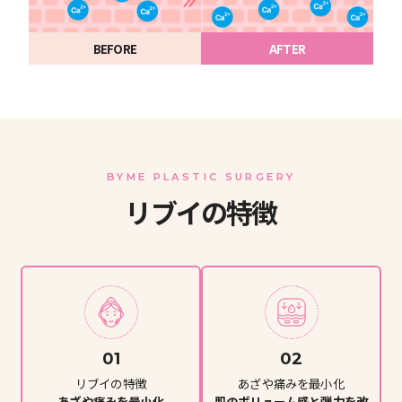
BEFORE
AFTER
BYME PLASTIC SURGERY
リブイの特徴
01
02
リブイの特徴
あざや痛みを最小化
あざや痛みを最小化
肌のボリューム感と弾力を改