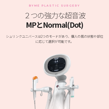
BYME PLASTIC SURGERY
２つの強力な超音波
MPとNormal(Dot)
シュリンクユニバースは2つのモードがあり、個人の肌の状態や部位
に応じて選択が可能です。