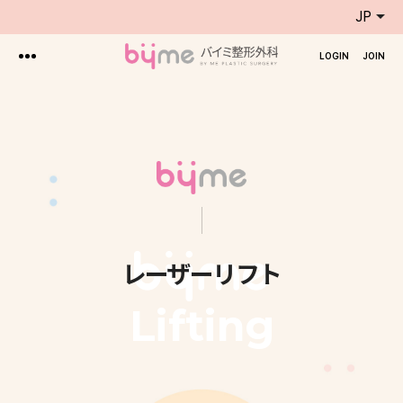
JP
LOGIN
JOIN
レーザーリフト
Lifting