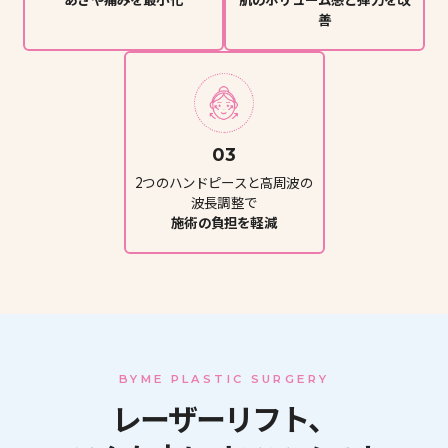
善
03
2つのハンドピースと高周波の
波長調整で
施術の負担を軽減
BYME PLASTIC SURGERY
レーザーリフト、