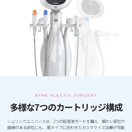
BYME PLASTIC SURGERY
多様な7つのカートリッジ構成
シュリンクユニバースは、2つの超音波モードを備え、細かい部位や
曲線のある部位にも、
肌タイプに合わせたカスタマイズ治療が可能