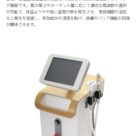
グ機器です。
肌の厚さやターゲット層に応じて適切な周波数の選択
が可能で、体温よりやや高い温度の熱を発生させ、
表皮細胞の活性
化と再生を促進し、有効成分の浸透を助け、皮膚のバリア機能の回復
が期待できます。