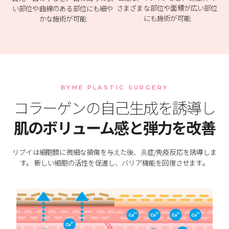
さまざまな部位や面積が広い部位
い部位や曲線のある部位にも細や
にも施術が可能
かな施術が可能
BYME PLASTIC SURGERY
コラーゲンの自己生成を誘導し
肌のボリューム感と弾力を改善
リブイは細胞膜に微細な損傷を与えた後、炎症/免疫反応を誘導しま
す。
新しい細胞の活性を促進し、バリア機能を回復させます。