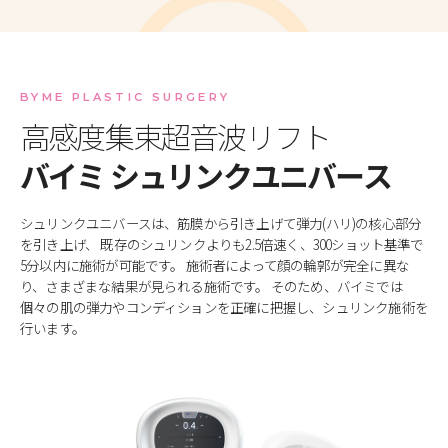
BYME PLASTIC SURGERY
高感度集束超音波リフト
バイミ シュリンクユニバース
シュリンクユニバースは、筋膜から引き上げて弾力(ハリ)の核心部分
を引き上げ、
既存のシュリンクよりも2.5倍速く、300ショット基準で
5分以内に施術が可能です。
施術者によって顔の輪郭が完全に異な
り、さまざまな結果が見られる施術です。
そのため、バイミでは
個々の肌の弾力やコンディションを正確に把握し、シュリンク施術を
行います。