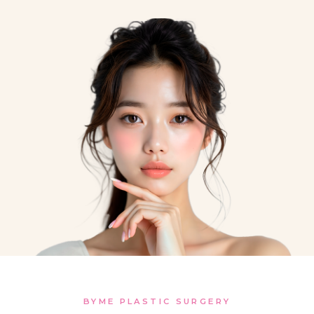
BYME PLASTIC SURGERY