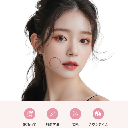
施術時間
麻酔方法
抜糸
ダウンタイム