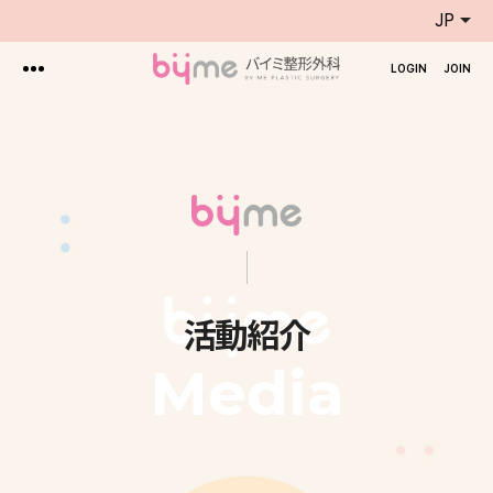
JP
LOGIN
JOIN
活動紹介
Media